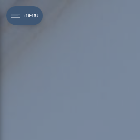
Panneau de gestion des cookies
MENU