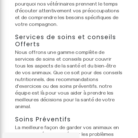
pourquoi nos vétérinaires prennent le temps
d'écouter attentivement vos préoccupations
et de comprendre les besoins spécifiques de
votre compagnon.
Services de soins et conseils
Offerts
Nous offrons une gamme complète de
services de soins et conseils pour couvrir
tous les aspects de la santé et du bien-être
de vos animaux. Que ce soit pour des conseils
nutritionnels, des recommandations
d'exercices ou des soins préventifs, notre
équipe est là pour vous aider à prendre les
meilleures décisions pour la santé de votre
animal.
Soins Préventifs
La meilleure façon de garder vos animaux en
bonne santé est de prévenir les problèmes