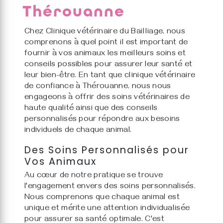
Thérouanne
Chez Clinique vétérinaire du Bailliage, nous
comprenons à quel point il est important de
fournir à vos animaux les meilleurs soins et
conseils possibles pour assurer leur santé et
leur bien-être. En tant que clinique vétérinaire
de confiance à Thérouanne, nous nous
engageons à offrir des soins vétérinaires de
haute qualité ainsi que des conseils
personnalisés pour répondre aux besoins
individuels de chaque animal.
Des Soins Personnalisés pour
Vos Animaux
Au cœur de notre pratique se trouve
l'engagement envers des soins personnalisés.
Nous comprenons que chaque animal est
unique et mérite une attention individualisée
pour assurer sa santé optimale. C'est