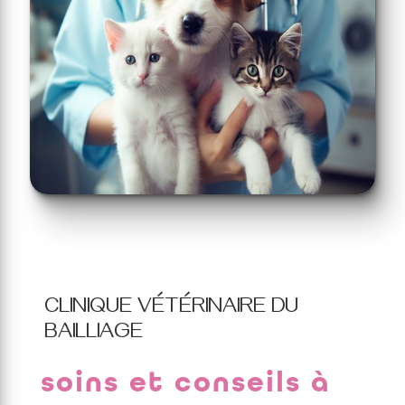
CLINIQUE VÉTÉRINAIRE DU
BAILLIAGE
soins et conseils à