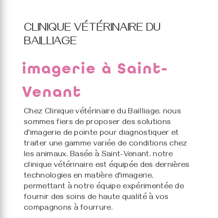
CLINIQUE VÉTÉRINAIRE DU
BAILLIAGE
imagerie à Saint-
Venant
Chez Clinique vétérinaire du Bailliage, nous
sommes fiers de proposer des solutions
d'imagerie de pointe pour diagnostiquer et
traiter une gamme variée de conditions chez
les animaux. Basée à Saint-Venant, notre
clinique vétérinaire est équipée des dernières
technologies en matière d'imagerie,
permettant à notre équipe expérimentée de
fournir des soins de haute qualité à vos
compagnons à fourrure.