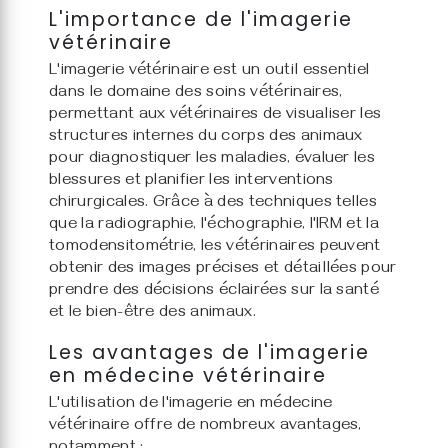
L'importance de l'imagerie
vétérinaire
L'imagerie vétérinaire est un outil essentiel
dans le domaine des soins vétérinaires,
permettant aux vétérinaires de visualiser les
structures internes du corps des animaux
pour diagnostiquer les maladies, évaluer les
blessures et planifier les interventions
chirurgicales. Grâce à des techniques telles
que la radiographie, l'échographie, l'IRM et la
tomodensitométrie, les vétérinaires peuvent
obtenir des images précises et détaillées pour
prendre des décisions éclairées sur la santé
et le bien-être des animaux.
Les avantages de l'imagerie
en médecine vétérinaire
L'utilisation de l'imagerie en médecine
vétérinaire offre de nombreux avantages,