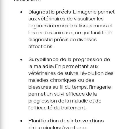
notamment :
Diagnostic précis
: L'imagerie permet
aux vétérinaires de visualiser les
organes internes, les tissus mous et
les os des animaux, ce qui facilite le
diagnostic précis de diverses
affections.
Surveillance de la progression de
la maladie
: En permettant aux
vétérinaires de suivre l'évolution des
maladies chroniques ou des
blessures au fil du temps, l'imagerie
permet un suivi efficace de la
progression de la maladie et de
l'efficacité du traitement.
Planification des interventions
chirurgicales
: Avant une