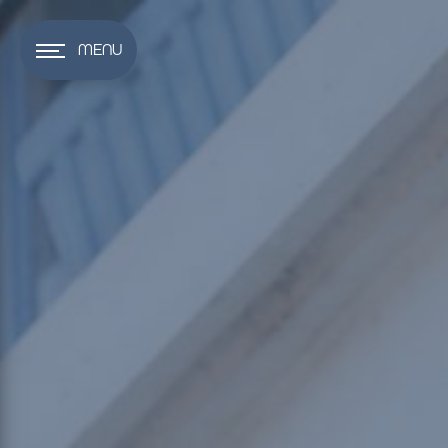
Panneau de gestion des cookies
MENU