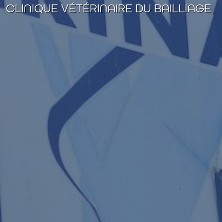
CLINIQUE VÉTÉRINAIRE DU BAILLIAGE