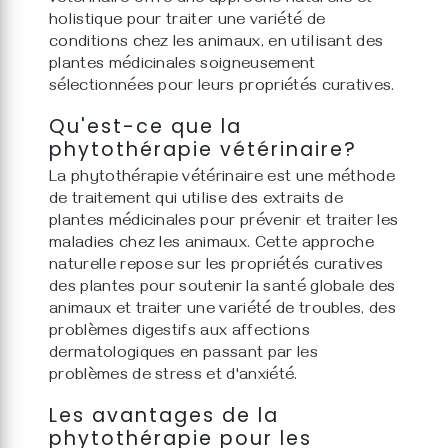
vétérinaire offre une approche naturelle et
holistique pour traiter une variété de
conditions chez les animaux, en utilisant des
plantes médicinales soigneusement
sélectionnées pour leurs propriétés curatives.
Qu'est-ce que la
phytothérapie vétérinaire?
La phytothérapie vétérinaire est une méthode
de traitement qui utilise des extraits de
plantes médicinales pour prévenir et traiter les
maladies chez les animaux. Cette approche
naturelle repose sur les propriétés curatives
des plantes pour soutenir la santé globale des
animaux et traiter une variété de troubles, des
problèmes digestifs aux affections
dermatologiques en passant par les
problèmes de stress et d'anxiété.
Les avantages de la
phytothérapie pour les