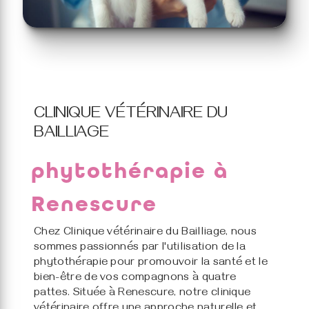
CLINIQUE VÉTÉRINAIRE DU
BAILLIAGE
phytothérapie à
Renescure
Chez Clinique vétérinaire du Bailliage, nous
sommes passionnés par l'utilisation de la
phytothérapie pour promouvoir la santé et le
bien-être de vos compagnons à quatre
pattes. Située à Renescure, notre clinique