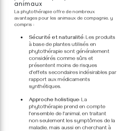
animaux
La phytothérapie offre de nombreux
avantages pour les animaux de compagnie, y
compris :
Sécurité et naturalité
: Les produits
à base de plantes utilisés en
phytothérapie sont généralement
considérés comme sûrs et
présentent moins de risques
d'effets secondaires indésirables par
rapport aux médicaments
synthétiques.
Approche holistique
: La
phytothérapie prend en compte
l'ensemble de l'animal, en traitant
non seulement les symptômes de la
maladie, mais aussi en cherchant à