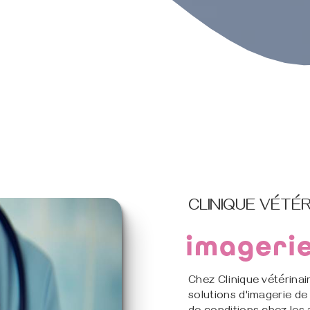
CLINIQUE VÉTÉR
imagerie
Chez Clinique vétérinai
solutions d'imagerie de