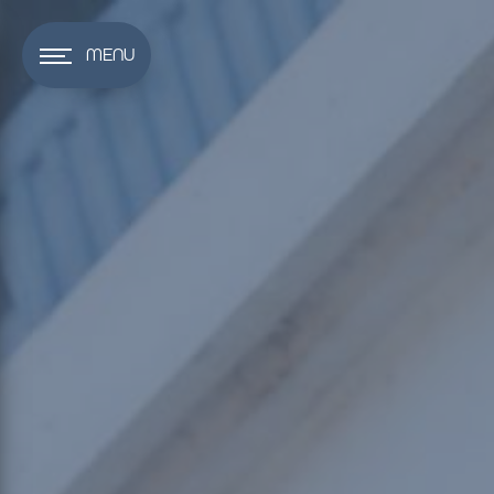
Panneau de gestion des cookies
MENU