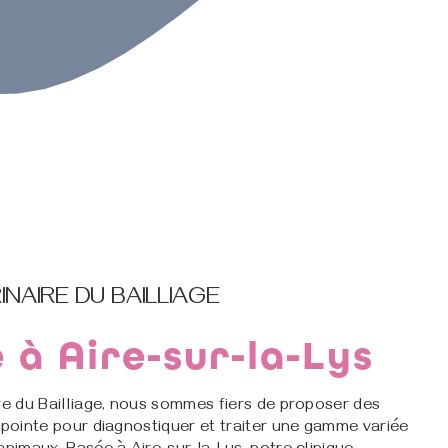
INAIRE DU BAILLIAGE
 à Aire-sur-la-Lys
re du Bailliage, nous sommes fiers de proposer des
 pointe pour diagnostiquer et traiter une gamme variée