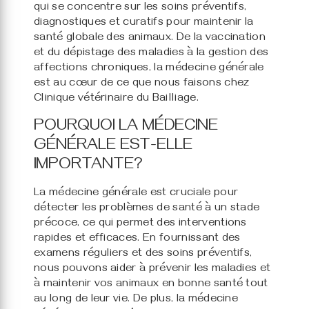
qui se concentre sur les soins préventifs,
diagnostiques et curatifs pour maintenir la
santé globale des animaux. De la vaccination
et du dépistage des maladies à la gestion des
affections chroniques, la médecine générale
est au cœur de ce que nous faisons chez
Clinique vétérinaire du Bailliage.
POURQUOI LA MÉDECINE
GÉNÉRALE EST-ELLE
IMPORTANTE?
La médecine générale est cruciale pour
détecter les problèmes de santé à un stade
précoce, ce qui permet des interventions
rapides et efficaces. En fournissant des
examens réguliers et des soins préventifs,
nous pouvons aider à prévenir les maladies et
à maintenir vos animaux en bonne santé tout
au long de leur vie. De plus, la médecine