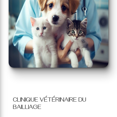
CLINIQUE VÉTÉRINAIRE DU
BAILLIAGE