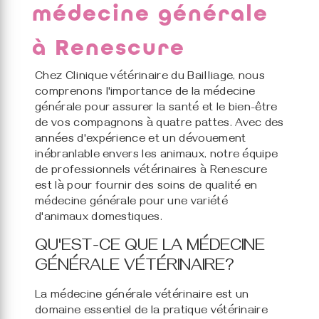
médecine générale
à Renescure
Chez Clinique vétérinaire du Bailliage, nous
comprenons l'importance de la médecine
générale pour assurer la santé et le bien-être
de vos compagnons à quatre pattes. Avec des
années d'expérience et un dévouement
inébranlable envers les animaux, notre équipe
de professionnels vétérinaires à Renescure
est là pour fournir des soins de qualité en
médecine générale pour une variété
d'animaux domestiques.
QU'EST-CE QUE LA MÉDECINE
GÉNÉRALE VÉTÉRINAIRE?
La médecine générale vétérinaire est un
domaine essentiel de la pratique vétérinaire