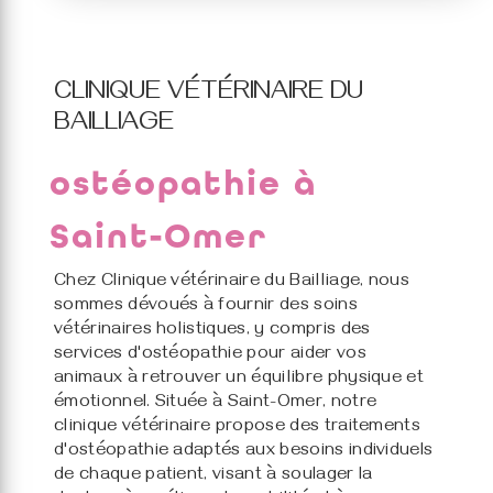
CLINIQUE VÉTÉRINAIRE DU
BAILLIAGE
ostéopathie à
Saint-Omer
Chez Clinique vétérinaire du Bailliage, nous
sommes dévoués à fournir des soins
vétérinaires holistiques, y compris des
services d'ostéopathie pour aider vos
animaux à retrouver un équilibre physique et
émotionnel. Située à Saint-Omer, notre
clinique vétérinaire propose des traitements
d'ostéopathie adaptés aux besoins individuels
de chaque patient, visant à soulager la