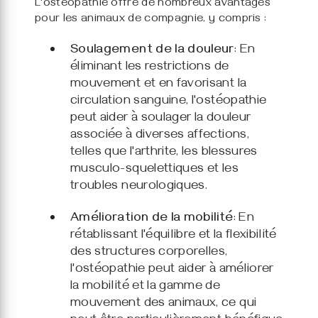
L'ostéopathie offre de nombreux avantages
pour les animaux de compagnie, y compris :
Soulagement de la douleur
: En
éliminant les restrictions de
mouvement et en favorisant la
circulation sanguine, l'ostéopathie
peut aider à soulager la douleur
associée à diverses affections,
telles que l'arthrite, les blessures
musculo-squelettiques et les
troubles neurologiques.
Amélioration de la mobilité
: En
rétablissant l'équilibre et la flexibilité
des structures corporelles,
l'ostéopathie peut aider à améliorer
la mobilité et la gamme de
mouvement des animaux, ce qui