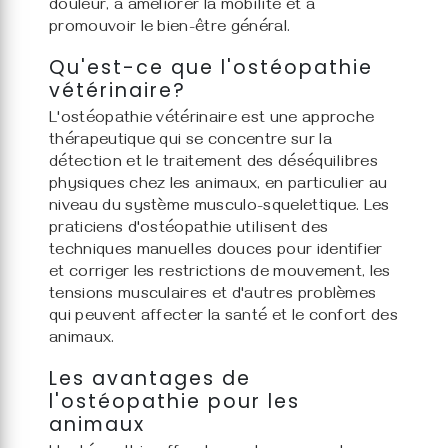
douleur, à améliorer la mobilité et à
promouvoir le bien-être général.
Qu'est-ce que l'ostéopathie
vétérinaire?
L'ostéopathie vétérinaire est une approche
thérapeutique qui se concentre sur la
détection et le traitement des déséquilibres
physiques chez les animaux, en particulier au
niveau du système musculo-squelettique. Les
praticiens d'ostéopathie utilisent des
techniques manuelles douces pour identifier
et corriger les restrictions de mouvement, les
tensions musculaires et d'autres problèmes
qui peuvent affecter la santé et le confort des
animaux.
Les avantages de
l'ostéopathie pour les
animaux