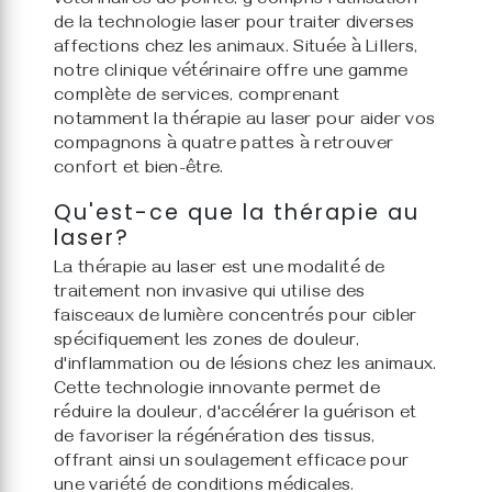
vétérinaires de pointe, y compris l'utilisation
de la technologie laser pour traiter diverses
affections chez les animaux. Située à Lillers,
notre clinique vétérinaire offre une gamme
complète de services, comprenant
notamment la thérapie au laser pour aider vos
compagnons à quatre pattes à retrouver
confort et bien-être.
Qu'est-ce que la thérapie au
laser?
La thérapie au laser est une modalité de
traitement non invasive qui utilise des
faisceaux de lumière concentrés pour cibler
spécifiquement les zones de douleur,
d'inflammation ou de lésions chez les animaux.
Cette technologie innovante permet de
réduire la douleur, d'accélérer la guérison et
de favoriser la régénération des tissus,
offrant ainsi un soulagement efficace pour
une variété de conditions médicales.