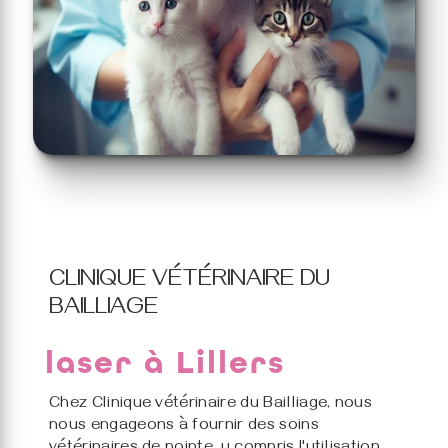
CLINIQUE VÉTÉRINAIRE DU
BAILLIAGE
laser à Lillers
Chez Clinique vétérinaire du Bailliage, nous
nous engageons à fournir des soins