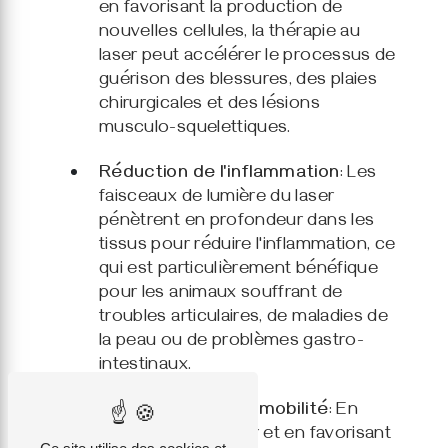
en favorisant la production de
nouvelles cellules, la thérapie au
laser peut accélérer le processus de
guérison des blessures, des plaies
chirurgicales et des lésions
musculo-squelettiques.
Réduction de l'inflammation
: Les
faisceaux de lumière du laser
pénètrent en profondeur dans les
tissus pour réduire l'inflammation, ce
qui est particulièrement bénéfique
pour les animaux souffrant de
troubles articulaires, de maladies de
la peau ou de problèmes gastro-
intestinaux.
Amélioration de la mobilité
: En
réduisant la douleur et en favorisant