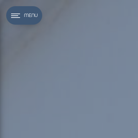
Panneau de gestion des cookies
MENU