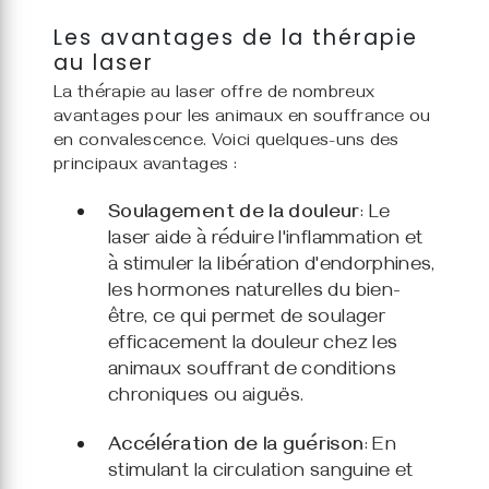
Les avantages de la thérapie
au laser
La thérapie au laser offre de nombreux
avantages pour les animaux en souffrance ou
en convalescence. Voici quelques-uns des
principaux avantages :
Soulagement de la douleur
: Le
laser aide à réduire l'inflammation et
à stimuler la libération d'endorphines,
les hormones naturelles du bien-
être, ce qui permet de soulager
efficacement la douleur chez les
animaux souffrant de conditions
chroniques ou aiguës.
Accélération de la guérison
: En
stimulant la circulation sanguine et