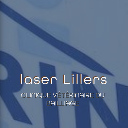
laser Lillers
CLINIQUE VÉTÉRINAIRE DU
BAILLIAGE