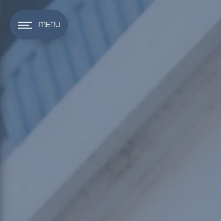
Panneau de gestion des cookies
MENU