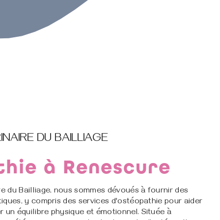
INAIRE DU BAILLIAGE
thie à Renescure
ire du Bailliage, nous sommes dévoués à fournir des
stiques, y compris des services d'ostéopathie pour aider
 un équilibre physique et émotionnel. Située à