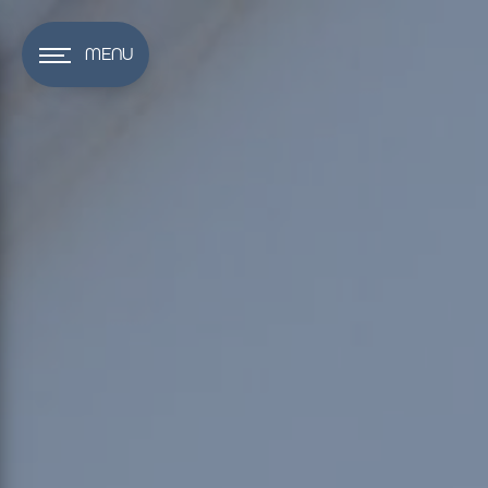
Panneau de gestion des cookies
MENU