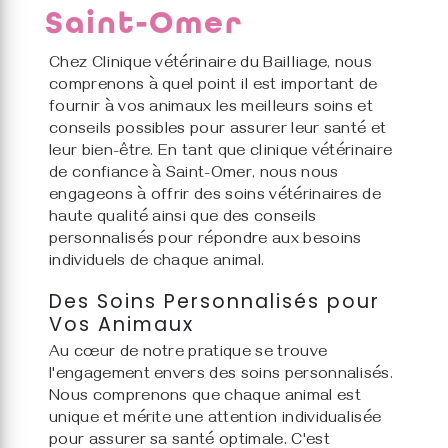
Saint-Omer
Chez Clinique vétérinaire du Bailliage, nous
comprenons à quel point il est important de
fournir à vos animaux les meilleurs soins et
conseils possibles pour assurer leur santé et
leur bien-être. En tant que clinique vétérinaire
de confiance à Saint-Omer, nous nous
engageons à offrir des soins vétérinaires de
haute qualité ainsi que des conseils
personnalisés pour répondre aux besoins
individuels de chaque animal.
Des Soins Personnalisés pour
Vos Animaux
Au cœur de notre pratique se trouve
l'engagement envers des soins personnalisés.
Nous comprenons que chaque animal est
unique et mérite une attention individualisée
pour assurer sa santé optimale. C'est