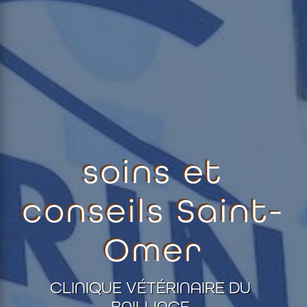
soins et
conseils Saint-
Omer
CLINIQUE VÉTÉRINAIRE DU
BAILLIAGE