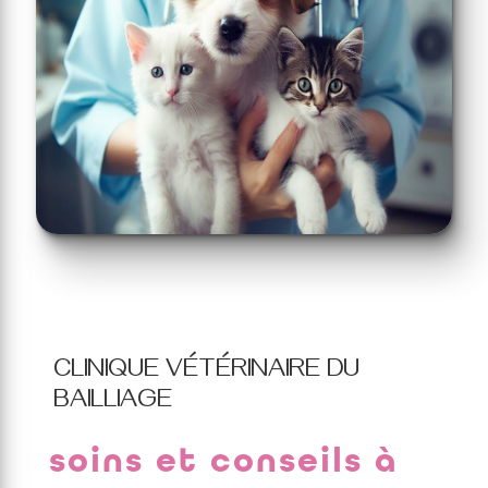
CLINIQUE VÉTÉRINAIRE DU
BAILLIAGE
soins et conseils à