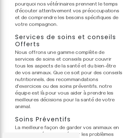
pourquoi nos vétérinaires prennent le temps
d'écouter attentivement vos préoccupations
et de comprendre les besoins spécifiques de
votre compagnon.
Services de soins et conseils
Offerts
Nous offrons une gamme complète de
services de soins et conseils pour couvrir
tous les aspects de la santé et du bien-être
de vos animaux. Que ce soit pour des conseils
nutritionnels, des recommandations
d'exercices ou des soins préventifs, notre
équipe est là pour vous aider à prendre les
meilleures décisions pour la santé de votre
animal.
Soins Préventifs
La meilleure façon de garder vos animaux en
bonne santé est de prévenir les problèmes